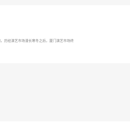
可期，历经演艺市场漫长寒冬之后，厦门演艺市场终