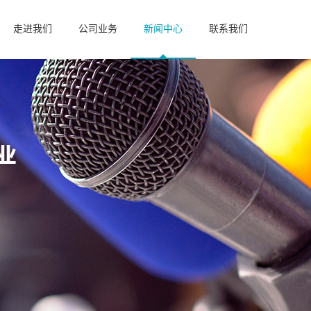
走进我们
公司业务
新闻中心
联系我们