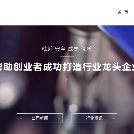
首 页
公司新闻
行业资讯