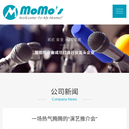
公司新闻
Company News
一场热气腾腾的“演艺推介会”