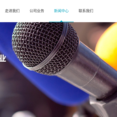
走进我们
公司业务
新闻中心
联系我们