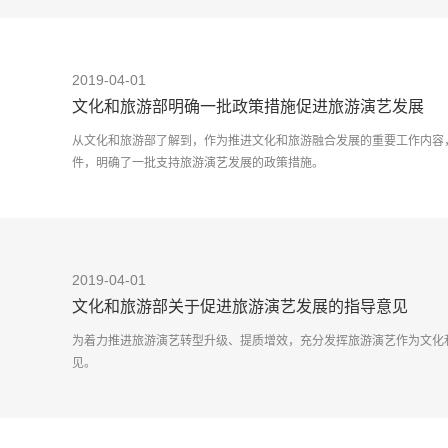
2019-04-01
文化和旅游部明确一批政策措施促进旅游演艺发展
从文化和旅游部了解到，作为推进文化和旅游融合发展的重要工作内容
件，明确了一批支持旅游演艺发展的政策措施。
在2019年
2019-04-01
文化和旅游部关于促进旅游演艺发展的指导意见
为着力推进旅游演艺转型升级、提质增效，充分发挥旅游演艺作为文化
见。
一、总体要求
（一）指导思想。以习近平新时代中国特