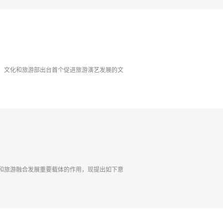
，文化和旅游部出台首个促进旅游演艺发展的文
和旅游融合发展重要载体的作用，现提出如下意