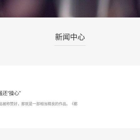
新闻中心
还“操心”
品被称赞好，那就是一部相当精良的作品。《都