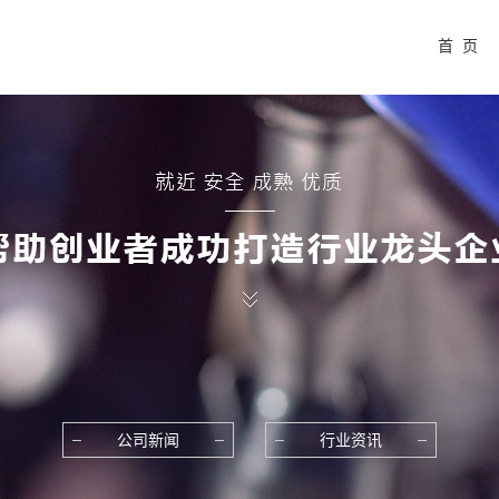
首 页
公司新闻
行业资讯