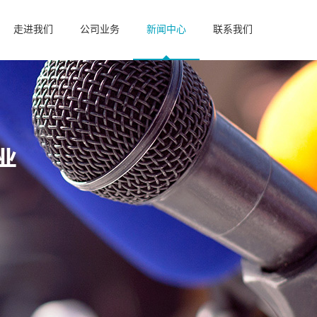
走进我们
公司业务
新闻中心
联系我们