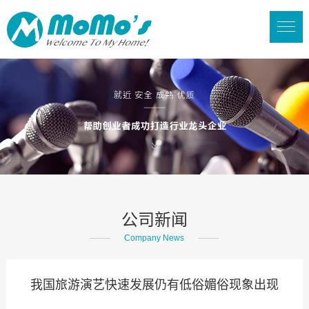
公司新闻
Company News
我国旅游演艺快速发展仍有低俗媚俗现象出现