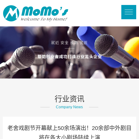
行业资讯
Company News
老舍戏剧节开幕献上50余场演出！20余部中外剧目
将在各大小剧场陆续上演