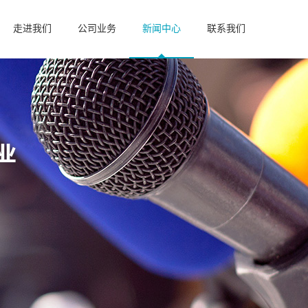
走进我们
公司业务
新闻中心
联系我们