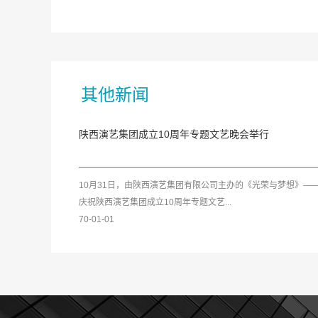
其他新闻
陕西演艺集团成立10周年专题文艺晚会举行
10月31日，由陕西演艺集团有限公司主办的《光荣与梦想》—
庆祝陕西演艺集团成立10周年专题文艺...
70-01-01