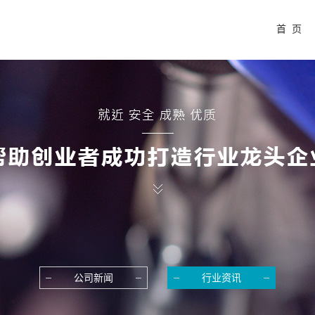
首 页
公司新闻
行业资讯