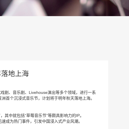
年落地上海
、音乐剧、Livehouse演出等多个领域，进行一系
亚洲首个沉浸式音乐节，计划将于明年秋天落地上海。
其中就包括“草莓音乐节”等颇具影响力的IP。
迅速成为热门事件，引发中国浸入式产业风潮。