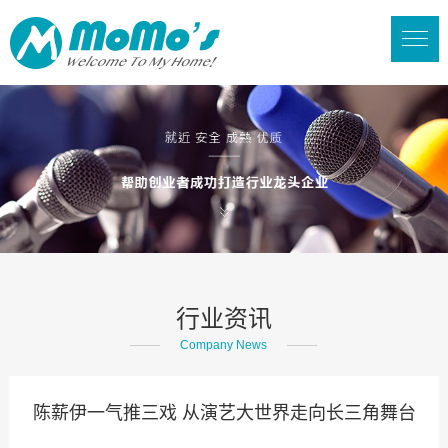
行业资讯
Company News
陈薪伊一气推三戏 从演艺大世界走向长三角舞台