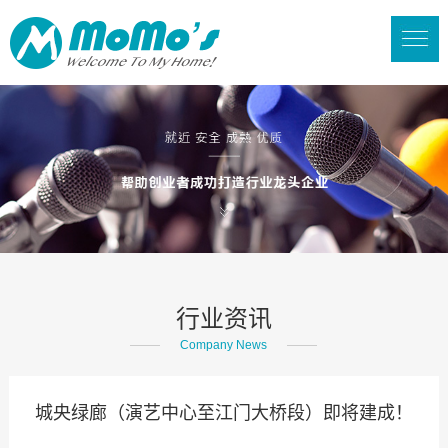
行业资讯
Company News
城央绿廊（演艺中心至江门大桥段）即将建成！