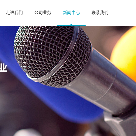
走进我们
公司业务
新闻中心
联系我们