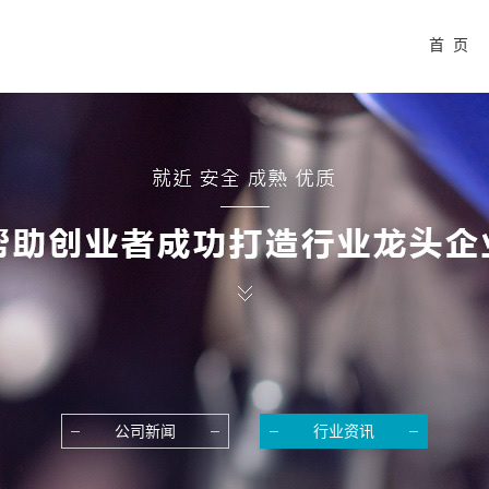
首 页
公司新闻
行业资讯