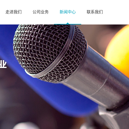
走进我们
公司业务
新闻中心
联系我们