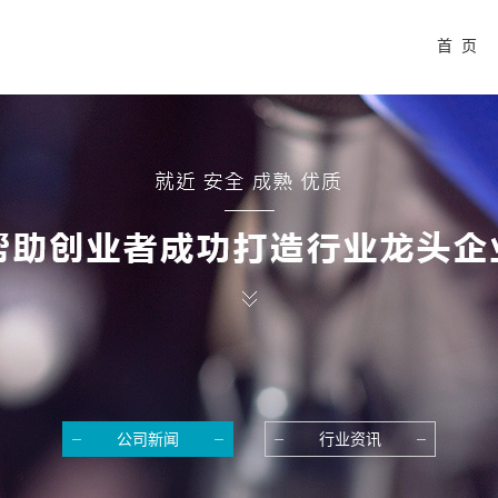
首 页
公司新闻
行业资讯