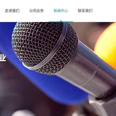
走进我们
公司业务
新闻中心
联系我们