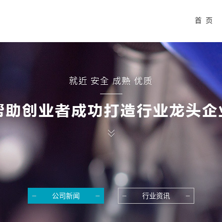
首 页
公司新闻
行业资讯