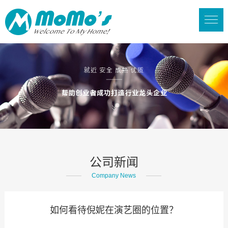
公司新闻
Company News
如何看待倪妮在演艺圈的位置？