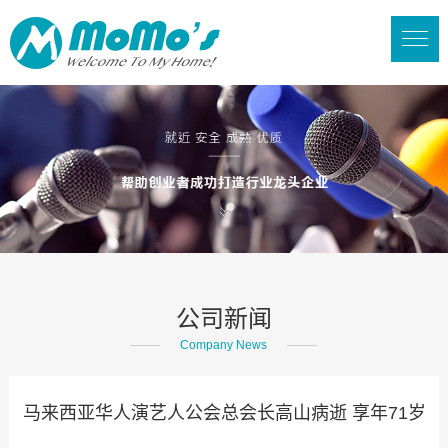
公司新闻
Company News
马来西亚华人演艺人公会总会长高山病逝 享年71岁