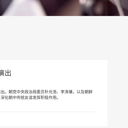
演出
问演出。朝党中央政治局委员朴光浩、李洙墉，以及朝鲜
、深化朝中传统友谊发挥积极作用。